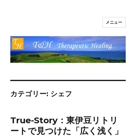
メニュー
T&H Therapeutic Healing
カテゴリー:
シェフ
True-Story：東伊豆リトリ
ートで見つけた「広く浅く」