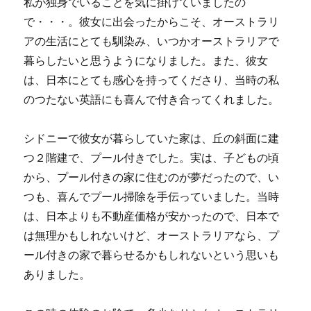
私が独身でいることを気に掛けていましたの
で・・・。彼女に出会ったからこそ、オーストラリ
アの生活にとても馴染み、いつかオーストラリアで
暮らしたいと思うようになりました。また、彼女
は、日本にとても感心を持ってくださり、当時の私
のつたない英語にも喜んで付き合ってくれました。
シドニーで彼女が暮らしていた家は、丘の斜面に建
つ２階建で、プール付きでした。実は、子どもの頃
から、プール付きの家に住むのが夢だったので、い
つも、喜んでプール掃除を手伝っていました。当時
は、日本よりも不動産価格が安かったので、日本で
は無理かもしれないけど、オーストラリアなら、プ
ール付きの家で暮らせるかもしれないという思いも
ありました。