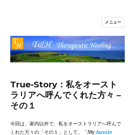
メニュー
T&H Therapeutic Healing
True-Story：私をオースト
ラリアへ呼んでくれた方々 –
その１
今回は、家内以外で、私をオーストラリアへ呼んで
くれた方々の「その１」として、「My
Aussie