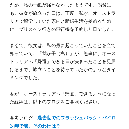
ため、私の手紙が届かなかったようです。偶然に
も、彼女が旅立った日は、丁度、私が、オーストラ
リアで留学していた家内と新婚生活を始めるため
に、ブリスベン行きの飛行機を予約した日でした。
まるで、彼女は、私の身に起こっていたことを全て
知っていて、「我が子（私）」が、無事に、オース
トラリアへ「帰還」できる日が決まったことを見届
けるまで、旅立つことを待っていたかのようなタイ
ミングでした。
私が、オーストラリアへ「帰還」できるようになっ
た経緯は、以下のブログをご参照ください。
参考ブログ：
過去世でのフラッシュバック：バイロ
ン岬で涙、そのわけは？