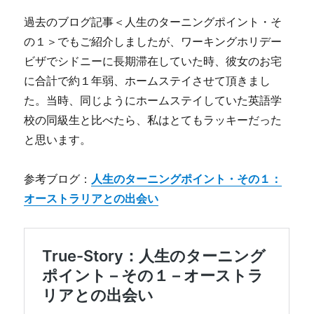
過去のブログ記事＜人生のターニングポイント・そ
の１＞でもご紹介しましたが、ワーキングホリデー
ビザでシドニーに長期滞在していた時、彼女のお宅
に合計で約１年弱、ホームステイさせて頂きまし
た。当時、同じようにホームステイしていた英語学
校の同級生と比べたら、私はとてもラッキーだった
と思います。
参考ブログ：
人生のターニングポイント・その１：
オーストラリアとの出会い