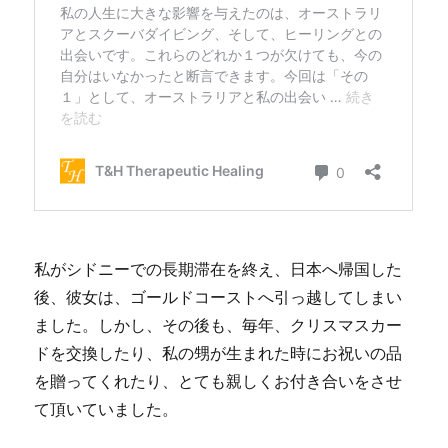
私がシドニーでの長期滞在を終え、日本へ帰国した
後、彼女は、ゴールドコーストへ引っ越してしまい
ました。しかし、その後も、毎年、クリスマスカー
ドを交換したり、私の甥が生まれた時にお祝いの品
を贈ってくれたり、とても親しくお付き合いをさせ
て頂いていました。