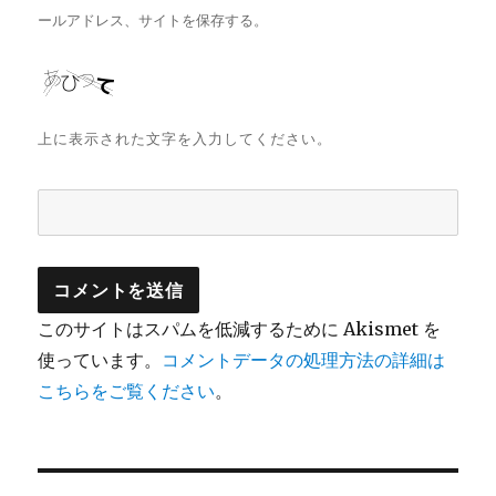
ールアドレス、サイトを保存する。
上に表示された文字を入力してください。
このサイトはスパムを低減するために Akismet を
使っています。
コメントデータの処理方法の詳細は
こちらをご覧ください
。
投