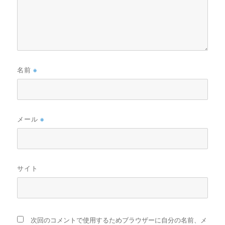
名前
※
メール
※
サイト
次回のコメントで使用するためブラウザーに自分の名前、メ