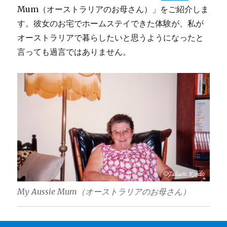
Mum（オーストラリアのお母さん）」をご紹介しま
す。彼女のお宅でホームステイできた体験が、私が
オーストラリアで暮らしたいと思うようになったと
言っても過言ではありません。
My Aussie Mum（オーストラリアのお母さん）