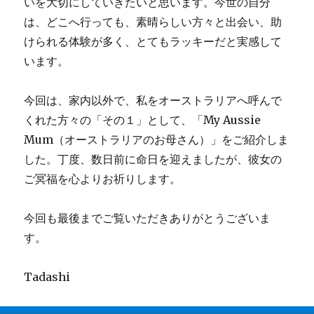
いを大切にしていきたいと思います。今世の自分
は、どこへ行っても、素晴らしい方々と出会い、助
けられる体験が多く、とてもラッキーだと実感して
います。
今回は、家内以外で、私をオーストラリアへ呼んで
くれた方々の「その１」として、「My Aussie
Mum（オーストラリアのお母さん）」をご紹介しま
した。丁度、数日前に命日を迎えましたが、彼女の
ご冥福を心よりお祈りします。
今回も最後までご覧いただきありがとうございま
す。
Tadashi