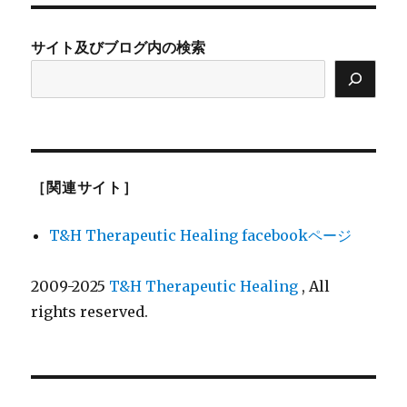
サイト及びブログ内の検索
［関連サイト］
T&H Therapeutic Healing facebookページ
2009-2025
T&H Therapeutic Healing
, All
rights reserved.