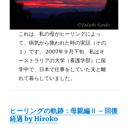
これは、私の母がヒーリングによっ
て、病気から救われた時の実話（その
１）です。 2007年９月下旬、私はオ
ーストラリアの大学（看護学部）に留
学中で、日本で仕事をしていた夫と離
れて暮らしていました。
ヒーリングの軌跡：母親編Ⅱ – 回復
経過 by Hiroko