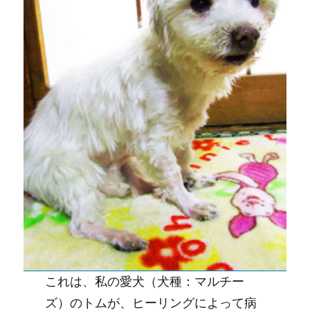
これは、私の愛犬（犬種：マルチー
ズ）のトムが、ヒーリングによって病