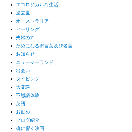
エコロジカルな生活
過去世
オーストラリア
ヒーリング
夫婦の絆
ためになる御言葉及び名言
お知らせ
ニュージーランド
出会い
ダイビング
大変談
不思議体験
英語
お勧め
ブログ紹介
魂に響く映画