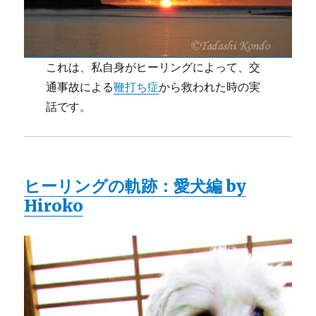
これは、私自身がヒーリングによって、交
通事故による
鞭打ち症
から救われた時の実
話です。
ヒーリングの軌跡：愛犬編 by
Hiroko