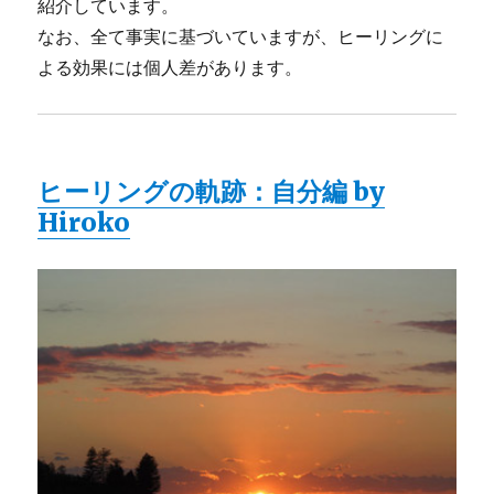
紹介しています。
なお、全て事実に基づいていますが、ヒーリングに
よる効果には個人差があります。
ヒーリングの軌跡：自分編 by
Hiroko