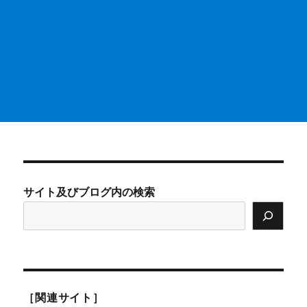
サイト及びブログ内の検索
［関連サイト］