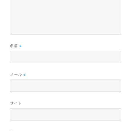
名前
※
メール
※
サイト