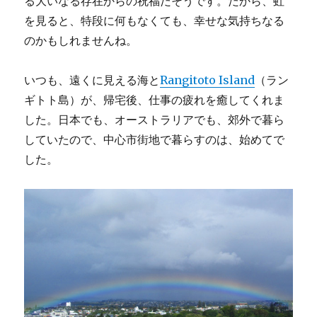
る大いなる存在からの祝福だそうです。だから、虹
を見ると、特段に何もなくても、幸せな気持ちなる
のかもしれませんね。
いつも、遠くに見える海と
Rangitoto Island
（ラン
ギトト島）が、帰宅後、仕事の疲れを癒してくれま
した。日本でも、オーストラリアでも、郊外で暮ら
していたので、中心市街地で暮らすのは、始めてで
した。