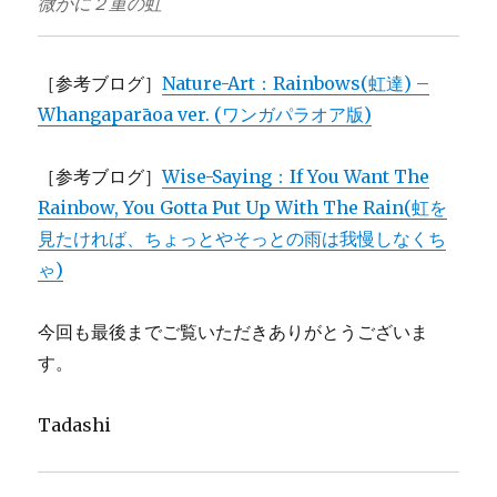
微かに２重の虹
［参考ブログ］
Nature-Art：Rainbows(虹達) –
Whangaparāoa ver. (ワンガパラオア版)
［参考ブログ］
Wise-Saying：If You Want The
Rainbow, You Gotta Put Up With The Rain(虹を
見たければ、ちょっとやそっとの雨は我慢しなくち
ゃ)
今回も最後までご覧いただきありがとうございま
す。
Tadashi