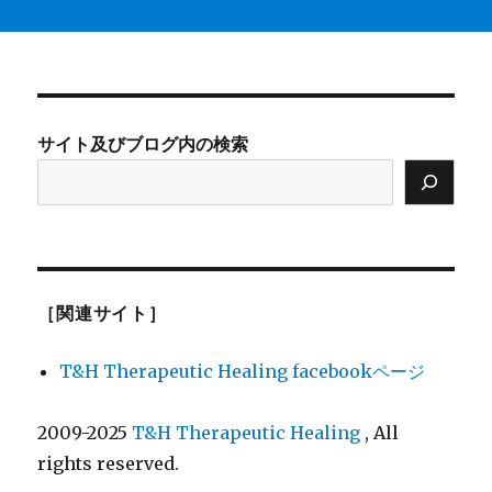
サイト及びブログ内の検索
［関連サイト］
T&H Therapeutic Healing facebookページ
2009-2025
T&H Therapeutic Healing
, All
rights reserved.