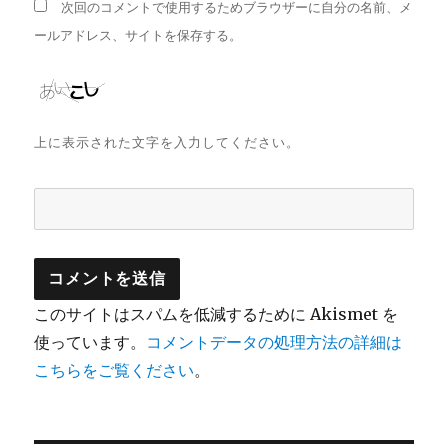
次回のコメントで使用するためブラウザーに自分の名前、メ
ールアドレス、サイトを保存する。
上に表示された文字を入力してください。
このサイトはスパムを低減するために Akismet を
使っています。
コメントデータの処理方法の詳細は
こちらをご覧ください
。