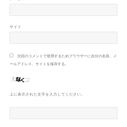
サイト
次回のコメントで使用するためブラウザーに自分の名前、メ
ールアドレス、サイトを保存する。
上に表示された文字を入力してください。