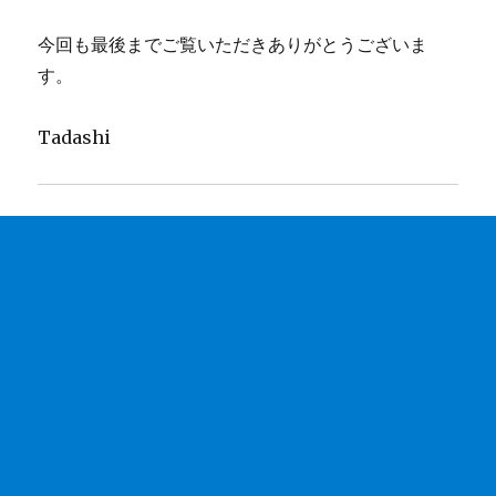
今回も最後までご覧いただきありがとうございま
す。
Tadashi