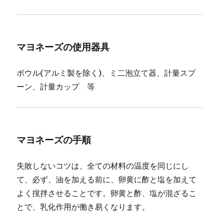
マヨネーズの使用器具
ボウル(アルミ製を除く)、ミ二泡立て器、計量スプ
ーン、計量カップ 等
マヨネーズの手順
失敗しないコツは、全ての材料の温度を同じにし
て、必ず、油を加える前に、卵黄に酢と塩を加えて
よく撹拌させることです。卵黄と酢、塩が混ざるこ
とで、乳化作用が働き易くなります。