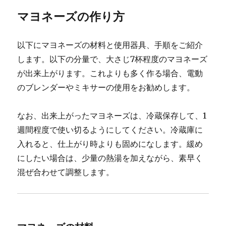
マヨネーズの作り方
以下にマヨネーズの材料と使用器具、手順をご紹介
します。以下の分量で、大さじ7杯程度のマヨネーズ
が出来上がります。これよりも多く作る場合、電動
のブレンダーやミキサーの使用をお勧めします。
なお、出来上がったマヨネーズは、冷蔵保存して、1
週間程度で使い切るようにしてください。冷蔵庫に
入れると、仕上がり時よりも固めになします。緩め
にしたい場合は、少量の熱湯を加えながら、素早く
混ぜ合わせて調整します。