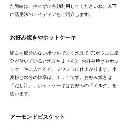
た卵白は、捨てずに有効利用してくださいね。以下
に活用法のアイディアをご紹介します。
お好み焼きやホットケーキ
卵白を脂分のないボウルでよく泡立てて(ボウルに脂
分が付いていると泡立ちません)、お好み焼きやホッ
トケーキに入れると、フワフワに仕上がります。小
麦粉と水分の比率は、１：１です。お好み焼きは
「だし汁」、ホットケーキはお好みの「ミルク」を
使います。
アーモンドビスケット