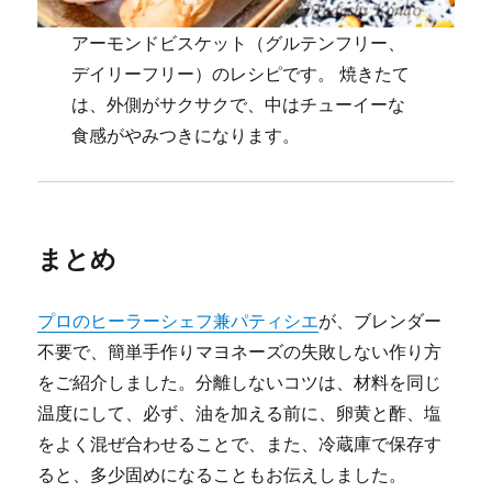
アーモンドビスケット（グルテンフリー、
デイリーフリー）のレシピです。 焼きたて
は、外側がサクサクで、中はチューイーな
食感がやみつきになります。
まとめ
プロのヒーラーシェフ兼パティシエ
が、ブレンダー
不要で、簡単手作りマヨネーズの失敗しない作り方
をご紹介しました。分離しないコツは、材料を同じ
温度にして、必ず、油を加える前に、卵黄と酢、塩
をよく混ぜ合わせることで、また、冷蔵庫で保存す
ると、多少固めになることもお伝えしました。