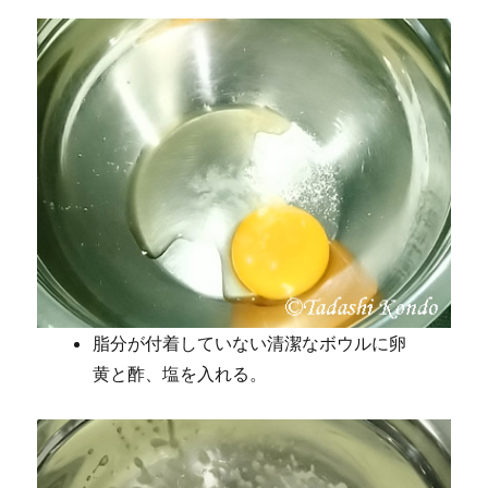
脂分が付着していない清潔なボウルに卵
黄と酢、塩を入れる。