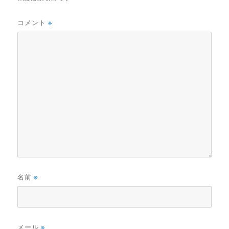
コメント
※
名前
※
メール
※