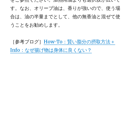
す。なお、オリーブ油は、香りが強いので、使う場
合は、油の半量までとして、他の無香油と混ぜて使
うことをお勧めします。
［参考ブログ］
How-To：賢い脂分の摂取方法＋
Info：なぜ揚げ物は身体に良くない？