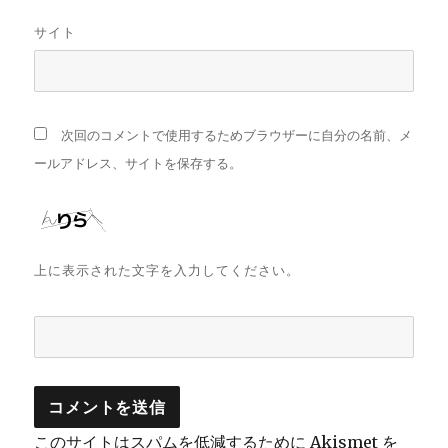
サイト
次回のコメントで使用するためブラウザーに自分の名前、メ
ールアドレス、サイトを保存する。
上に表示された文字を入力してください。
このサイトはスパムを低減するために Akismet を