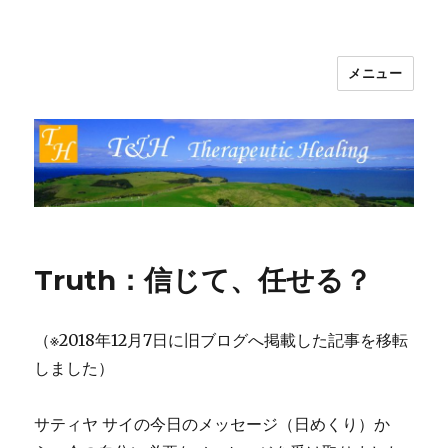
メニュー
T&H Therapeutic Healing
Truth：信じて、任せる？
（※2018年12月7日に旧ブログへ掲載した記事を移転
しました）
サティヤ サイの今日のメッセージ（日めくり）か