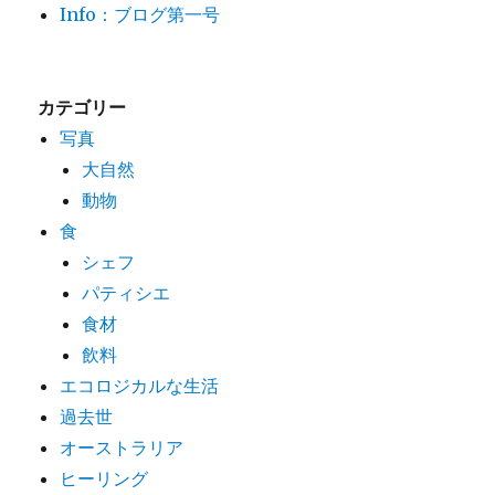
Info：ブログ第一号
カテゴリー
写真
大自然
動物
食
シェフ
パティシエ
食材
飲料
エコロジカルな生活
過去世
オーストラリア
ヒーリング