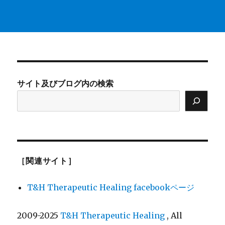
サイト及びブログ内の検索
［関連サイト］
T&H Therapeutic Healing facebookページ
2009-2025
T&H Therapeutic Healing
, All