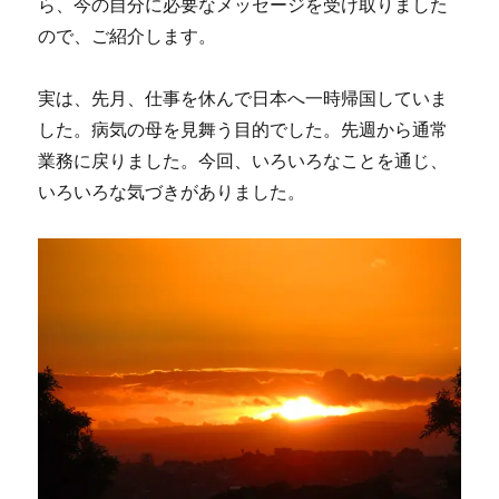
ら、今の自分に必要なメッセージを受け取りました
ので、ご紹介します。
実は、先月、仕事を休んで日本へ一時帰国していま
した。病気の母を見舞う目的でした。先週から通常
業務に戻りました。今回、いろいろなことを通じ、
いろいろな気づきがありました。