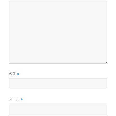
名前
※
メール
※