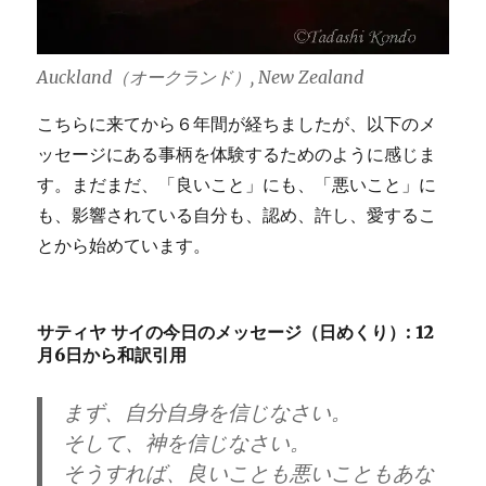
Auckland（オークランド）, New Zealand
こちらに来てから６年間が経ちましたが、以下のメ
ッセージにある事柄を体験するためのように感じま
す。まだまだ、「良いこと」にも、「悪いこと」に
も、影響されている自分も、認め、許し、愛するこ
とから始めています。
サティヤ サイの今日のメッセージ（日めくり）: 12
月6日から和訳引用
まず、自分自身を信じなさい。
そして、神を信じなさい。
そうすれば、良いことも悪いこともあな