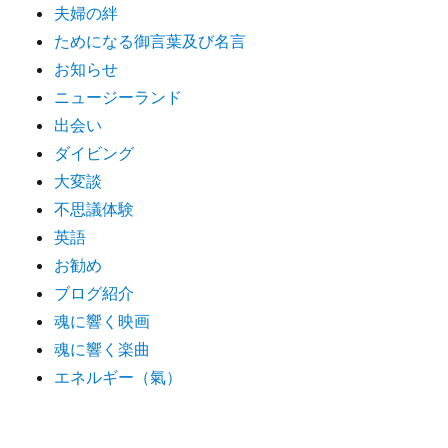
夫婦の絆
ためになる御言葉及び名言
お知らせ
ニュージーランド
出会い
ダイビング
大変談
不思議体験
英語
お勧め
ブログ紹介
魂に響く映画
魂に響く楽曲
エネルギー（氣）