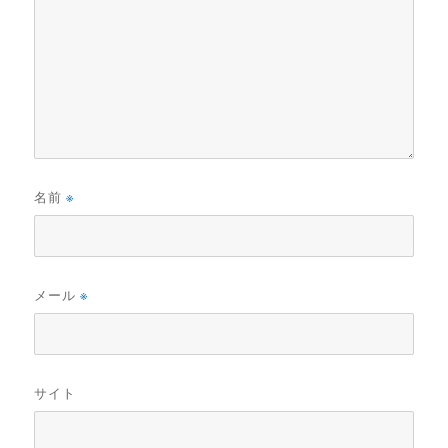
名前
※
メール
※
サイト