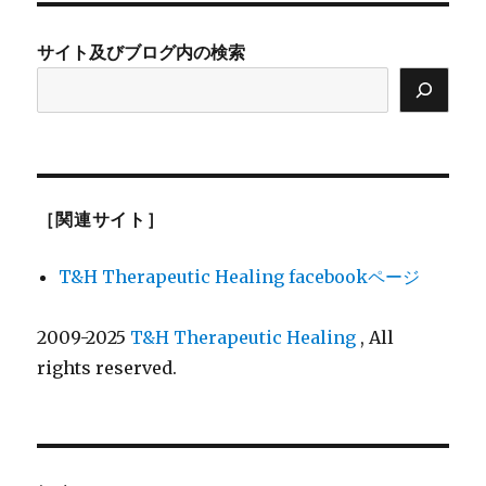
サイト及びブログ内の検索
［関連サイト］
T&H Therapeutic Healing facebookページ
2009-2025
T&H Therapeutic Healing
, All
rights reserved.