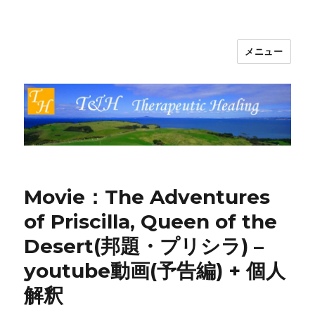
メニュー
T&H Therapeutic Healing
Movie：The Adventures
of Priscilla, Queen of the
Desert(邦題・プリシラ) –
youtube動画(予告編) + 個人
解釈