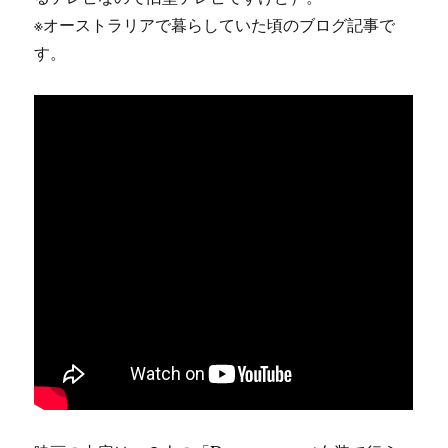
※オーストラリアで暮らしていた頃のブログ記事で
す。