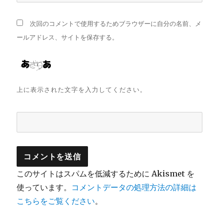
次回のコメントで使用するためブラウザーに自分の名前、メ
ールアドレス、サイトを保存する。
上に表示された文字を入力してください。
このサイトはスパムを低減するために Akismet を
使っています。
コメントデータの処理方法の詳細は
こちらをご覧ください
。