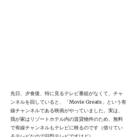
先日、夕食後、特に見るテレビ番組がなくて、チャ
ンネルを回していると、「Movie Greats」という有
線チャンネルである映画がやっていました。実は、
我が家はリゾートホテル内の賃貸物件のため、無料
で有線チャンネルもテレビに映るのです（借りてい
るテレビなので旧型テレビですけど）。