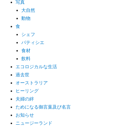
写真
大自然
動物
食
シェフ
パティシエ
食材
飲料
エコロジカルな生活
過去世
オーストラリア
ヒーリング
夫婦の絆
ためになる御言葉及び名言
お知らせ
ニュージーランド