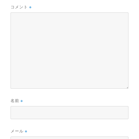
コメント
※
名前
※
メール
※