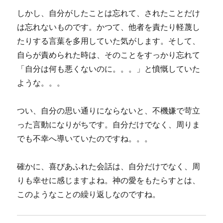
しかし、自分がしたことは忘れて、されたことだけ
は忘れないものです。かつて、他者を責たり軽蔑し
たりする言葉を多用していた気がします。そして、
自らが責められた時は、そのことをすっかり忘れて
「自分は何も悪くないのに。。。」と憤慨していた
ような。。。
つい、自分の思い通りにならないと、不機嫌で苛立
った言動になりがちです。自分だけでなく、周りま
でも不幸へ導いていたのですね。。。
確かに、喜びあふれた会話は、自分だけでなく、周
りも幸せに感じますよね。神の愛をもたらすとは、
このようなことの繰り返しなのですね。