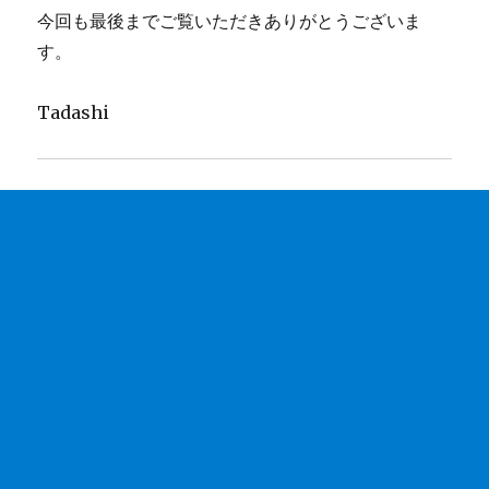
今回も最後までご覧いただきありがとうございま
す。
Tadashi