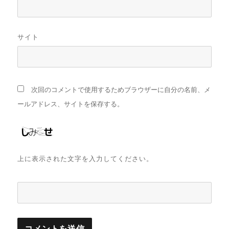
サイト
次回のコメントで使用するためブラウザーに自分の名前、メ
ールアドレス、サイトを保存する。
上に表示された文字を入力してください。