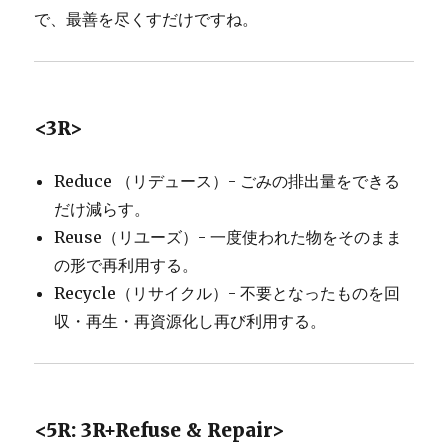
で、最善を尽くすだけですね。
<3R>
Reduce （リデュース）- ごみの排出量をできる
だけ減らす。
Reuse（リユーズ）- 一度使われた物をそのまま
の形で再利用する。
Recycle（リサイクル）- 不要となったものを回
収・再生・再資源化し再び利用する。
<5R: 3R+Refuse & Repair>