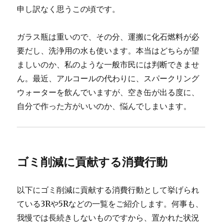
申し訳なく思うこの頃です。
ガラス瓶は重いので、その分、運搬に化石燃料が必
要だし、洗浄用の水も使います。本当はどちらが望
ましいのか、私のような一般市民には判断できませ
ん。最近、アルコールの代わりに、スパークリング
ウォーターを飲んでいますが、空き缶が出る度に、
自分で作った方がいいのか、悩んでしまいます。
ゴミ削減に貢献する消費行動
以下にゴミ削減に貢献する消費行動として挙げられ
ている3Rや5Rなどの一覧をご紹介します。何事も、
我慢では長続きしないものですから、置かれた状況