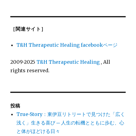
［関連サイト］
T&H Therapeutic Healing facebookページ
2009-2025
T&H Therapeutic Healing
, All
rights reserved.
投稿
True-Story：東伊豆リトリートで見つけた「広く
浅く」生きる喜び ─ 人生の転機とともに歩む、心
と体がほどける日々