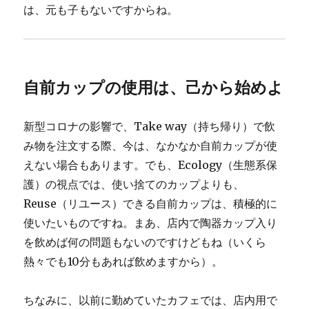
は、元も子もないですからね。
自前カップの使用は、己から始めよ
新型コロナの影響で、Take way（持ち帰り）で飲
み物を注文する際、今は、なかなか自前カップが使
えない場合もあります。でも、Ecology（生態系保
護）の視点では、使い捨てのカップよりも、
Reuse（リユース）できる自前カップは、積極的に
使いたいものですね。まあ、店内で陶器カップ入り
を飲めば何の問題もないのですけどもね（いくら
熱々でも10分もあれば飲めますから）。
ちなみに、以前に勤めていたカフェでは、店内用で