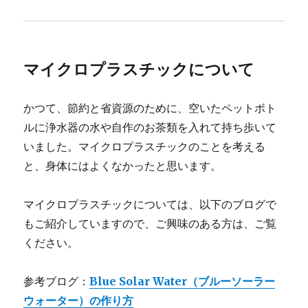
マイクロプラスチックについて
かつて、節約と省資源のために、空いたペットボト
ルに浄水器の水や自作のお茶類を入れて持ち歩いて
いました。マイクロプラスチックのことを考える
と、身体にはよくなかったと思います。
マイクロプラスチックについては、以下のブログで
もご紹介していますので、ご興味のある方は、ご覧
ください。
参考ブログ：
Blue Solar Water（ブルーソーラー
ウォーター）の作り方