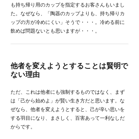
も持ち帰り用のカップを指定するお客さんもいまし
た。なぜなら、「陶器のカップよりも、持ち帰りカ
ップの方が冷めにくい」そうで・・・。冷める前に
飲めば問題ないとも思いますが・・・。
他者を変えようとすることは賢明で
ない理由
ただ、これは他者にも強制するものではなく、まず
は「己から始めよ」が賢い生き方だと思います。な
ぜなら、他者を変えようとすると、己が辛い思いを
する羽目になり、まさしく、百害あって一利なしだ
からです。