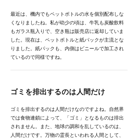
最近は、機内でもペットボトルの水を個別配布しな
くなりましたね。私が幼少の頃は、牛乳も炭酸飲料
もガラス瓶入りで、空き瓶は販売店に返却していま
した。現在は、ペットボトルと紙パックが主流とな
りました。紙パックも、内側はビニールで加工され
ているので同様ですね。
ゴミを排出するのは人間だけ
ゴミを排出するのは人間だけなのですよね。自然界
では食物連鎖によって、「ゴミ」となるものは排出
されません。また、地球の調和を乱しているのは、
人間だけです。万物の霊長といわれる人間として、