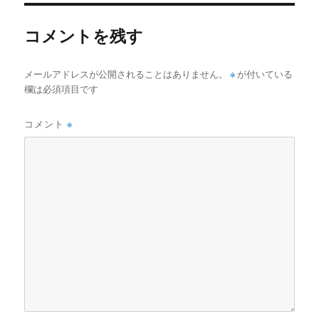
コメントを残す
メールアドレスが公開されることはありません。
※
が付いている
欄は必須項目です
コメント
※