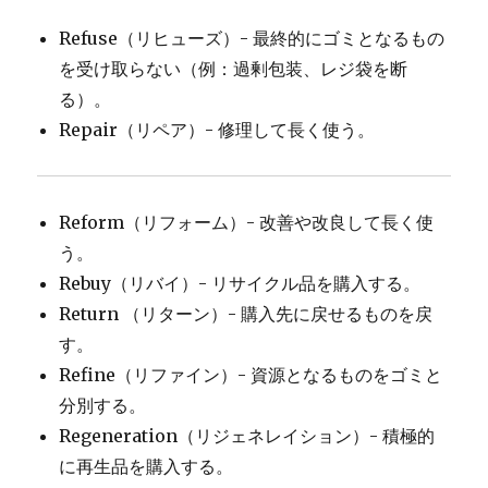
Refuse（リヒューズ）- 最終的にゴミとなるもの
を受け取らない（例：過剰包装、レジ袋を断
る）。
Repair（リペア）- 修理して長く使う。
Reform（リフォーム）- 改善や改良して長く使
う。
Rebuy（リバイ）- リサイクル品を購入する。
Return （リターン）- 購入先に戻せるものを戻
す。
Refine（リファイン）- 資源となるものをゴミと
分別する。
Regeneration（リジェネレイション）- 積極的
に再生品を購入する。