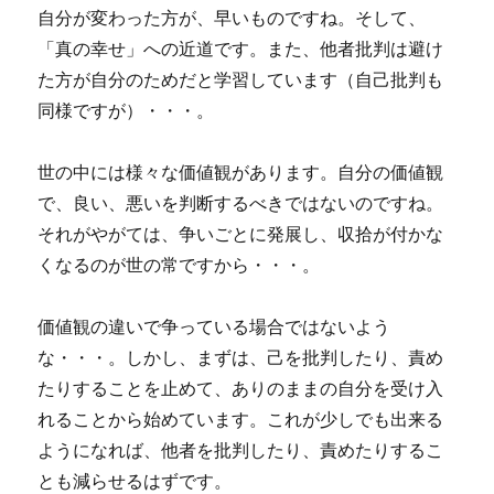
自分が変わった方が、早いものですね。そして、
「真の幸せ」への近道です。また、他者批判は避け
た方が自分のためだと学習しています（自己批判も
同様ですが）・・・。
世の中には様々な価値観があります。自分の価値観
で、良い、悪いを判断するべきではないのですね。
それがやがては、争いごとに発展し、収拾が付かな
くなるのが世の常ですから・・・。
価値観の違いで争っている場合ではないよう
な・・・。しかし、まずは、己を批判したり、責め
たりすることを止めて、ありのままの自分を受け入
れることから始めています。これが少しでも出来る
ようになれば、他者を批判したり、責めたりするこ
とも減らせるはずです。