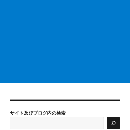
サイト及びブログ内の検索