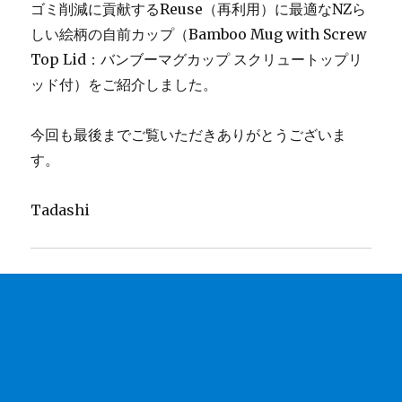
ゴミ削減に貢献するReuse（再利用）に最適なNZら
しい絵柄の自前カップ（Bamboo Mug with Screw
Top Lid：バンブーマグカップ スクリュートップリ
ッド付）をご紹介しました。
今回も最後までご覧いただきありがとうございま
す。
Tadashi