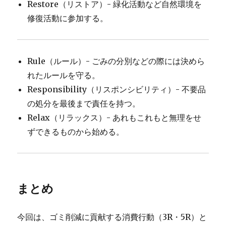
Restore（リストア）- 緑化活動など自然環境を
修復活動に参加する。
Rule（ルール）- ごみの分別などの際には決めら
れたルールを守る。
Responsibility（リスポンシビリティ）- 不要品
の処分を最後まで責任を持つ。
Relax（リラックス）- あれもこれもと無理をせ
ずできるものから始める。
まとめ
今回は、ゴミ削減に貢献する消費行動（3R・5R）と