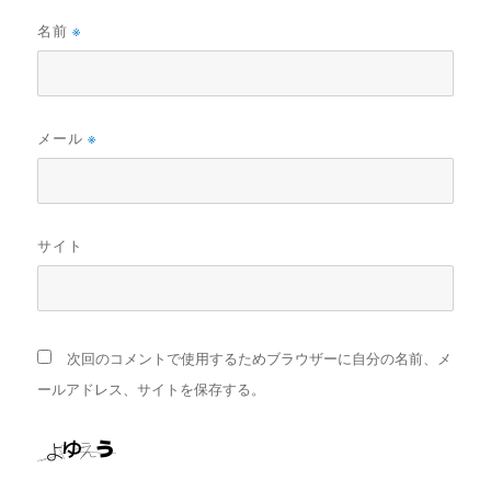
名前
※
メール
※
サイト
次回のコメントで使用するためブラウザーに自分の名前、メ
ールアドレス、サイトを保存する。