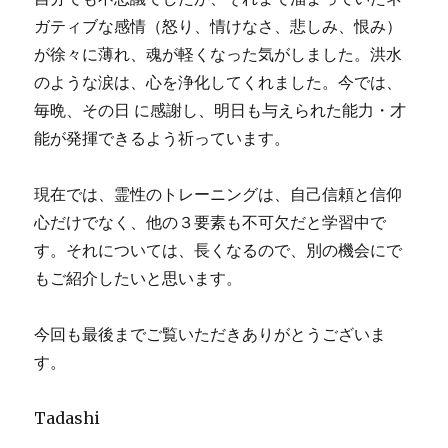
ガティブな感情（怒り、情けなさ、悲しみ、恨み）
が徐々に薄れ、魂が軽くなった気がしました。洪水
のような涙は、心を浄化してくれました。今では、
毎晩、その日 に感謝し、明日も与えられた能力・才
能が発揮できるよう祈っています。
現在では、霊性のトレーニングは、自己信頼と信仰
心だけでなく、他の３要素も不可欠だと学習中で
す。それについては、長くなるので、別の機会にで
もご紹介したいと思います。
今回も最後までご覧いただきありがとうございま
す。
Tadashi