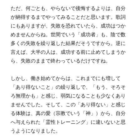
ただ、何ごとも、やらないで後悔するよりは、自分
が納得するまでやってみることだと思います。歌詞
にもありますが、失敗を恐れていたら、成功はつか
めませんからね。世間でいう「成功者」も、陰で数
多くの失敗を繰り返した結果だそうですから。逆に
言えば、大半の人は、成功する前に止めてしまうか
ら、失敗のままで終わっているだけですね。
しかし、働き始めてからは、これまでにも増して
「あり得ないこと」の繰り返しで、「もう、そろそ
ろ無理かも」と感じ、弱気になることも少なくあり
ませんでした。そして、この「あり得ない」と感じ
る体験は、真の愛（宗教でいう「神」）から、自分
へ与えられた「霊性トレーニング」に違いないと思
うようになりました。