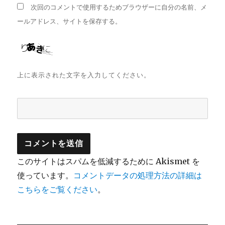
次回のコメントで使用するためブラウザーに自分の名前、メ
ールアドレス、サイトを保存する。
上に表示された文字を入力してください。
このサイトはスパムを低減するために Akismet を
使っています。
コメントデータの処理方法の詳細は
こちらをご覧ください
。