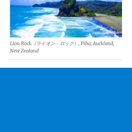
Lion Rock（ライオン・ロック）, Piha, Auckland,
New Zealand