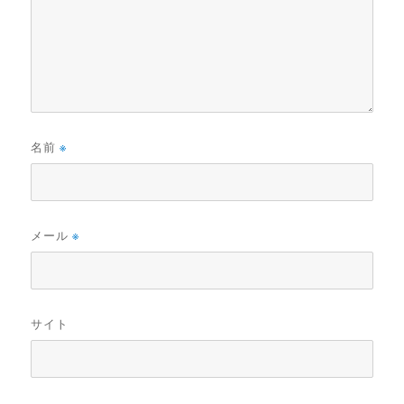
名前
※
メール
※
サイト