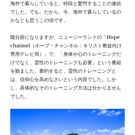
海外で暮らしていると、特段と驚愕することの連続
でした。でも、だから、今、海外で暮らしているの
かなとも思うこの頃です。
随分前になりますが、ニュージーランドの「Hope
channel（ホープ・チャンネル：キリスト教徒向け
専用テレビ局）」で、「身体や心のトレーニングだ
けでなく、霊性のトレーニングも必要」という番組
を観ました。要約すると、霊性のトレーニングと
は、信仰心を高めなさいという内容でした。しか
し、具体的なそのトレーニング方法は分かりません
でした。