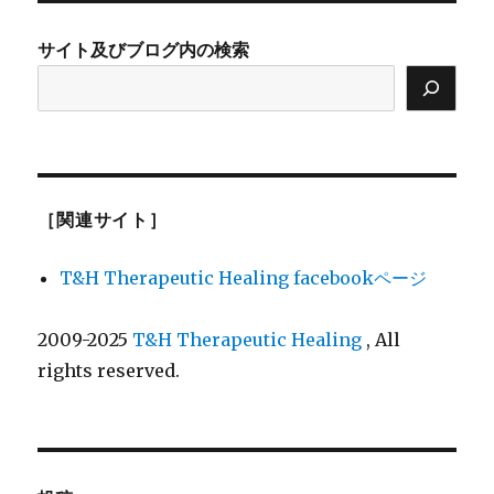
サイト及びブログ内の検索
［関連サイト］
T&H Therapeutic Healing facebookページ
2009-2025
T&H Therapeutic Healing
, All
rights reserved.