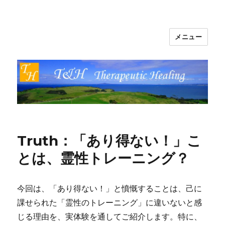
メニュー
T&H Therapeutic Healing
Truth：「あり得ない！」こ
とは、霊性トレーニング？
今回は、「あり得ない！」と憤慨することは、己に
課せられた「霊性のトレーニング」に違いないと感
じる理由を、実体験を通してご紹介します。特に、