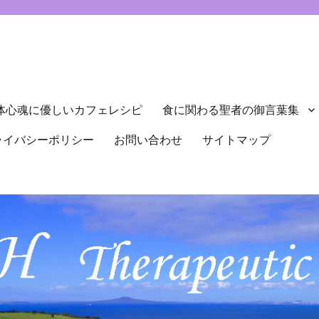
体心魂に優しいカフェレシピ
食に関わる聖者の御言葉集
ライバシーポリシー
お問い合わせ
サイトマップ