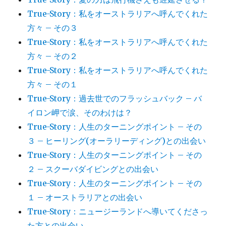
True-Story：私をオーストラリアへ呼んでくれた
方々 – その３
True-Story：私をオーストラリアへ呼んでくれた
方々 – その２
True-Story：私をオーストラリアへ呼んでくれた
方々 – その１
True-Story：過去世でのフラッシュバック – バ
イロン岬で涙、そのわけは？
True-Story：人生のターニングポイント – その
３ – ヒーリング(オーラリーディング)との出会い
True-Story：人生のターニングポイント – その
２ – スクーバダイビングとの出会い
True-Story：人生のターニングポイント – その
１ – オーストラリアとの出会い
True-Story：ニュージーランドへ導いてくださっ
た方との出会い