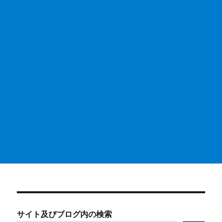
サイト及びブログ内の検索