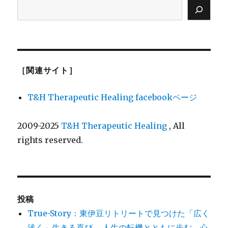
［関連サイト］
T&H Therapeutic Healing facebookページ
2009-2025
T&H Therapeutic Healing
, All
rights reserved.
投稿
True-Story：東伊豆リトリートで見つけた「広く
浅く」生きる喜び ─ 人生の転機とともに歩む、心