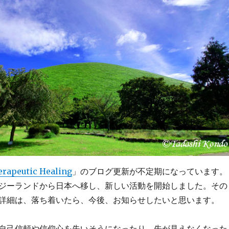
rapeutic Healing
」のブログ更新が不定期になっています。
ジーランドから日本へ移し、新しい活動を開始しました。その
詳細は、落ち着いたら、今後、お知らせしたいと思います。
自己信頼や信仰心を失いそうになったり、先が見えなくなった