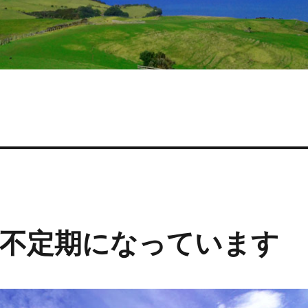
新が不定期になっています