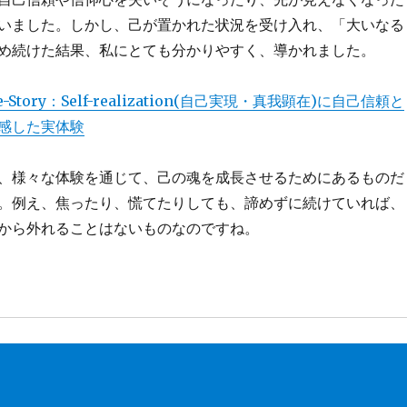
いました。しかし、己が置かれた状況を受け入れ、「大いなる
め続けた結果、私にとても分かりやすく、導かれました。
e-Story：Self-realization(自己実現・真我顕在)に自己信頼と
感した実体験
、様々な体験を通じて、己の魂を成長させるためにあるものだ
。例え、焦ったり、慌てたりしても、諦めずに続けていれば、
から外れることはないものなのですね。