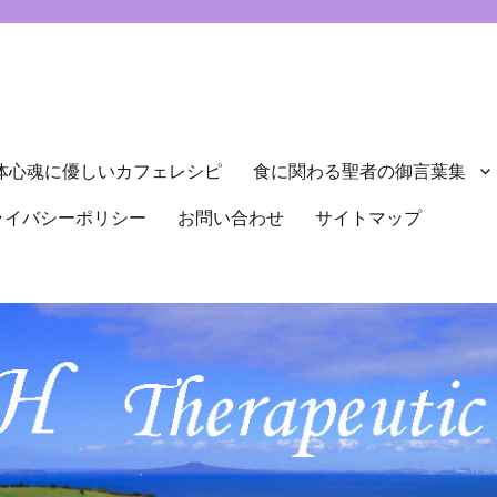
体心魂に優しいカフェレシピ
食に関わる聖者の御言葉集
ライバシーポリシー
お問い合わせ
サイトマップ