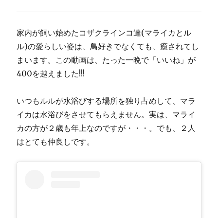
ま
す
に
家内が飼い始めたコザクラインコ達(マライカとル
ル)の愛らしい姿は、鳥好きでなくても、癒されてし
まいます。この動画は、たった一晩で「いいね」が
400を越えました!!!
いつもルルが水浴びする場所を独り占めして、マラ
イカは水浴びをさせてもらえません。実は、マライ
カの方が２歳も年上なのですが・・・。でも、２人
はとても仲良しです。