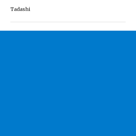
Tadashi