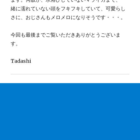
緒に濡れていない頭をフキフキしていて、可愛らし
さに、おじさんもメロメロになりそうです・・・。
今回も最後までご覧いただきありがとうございま
す。
Tadashi