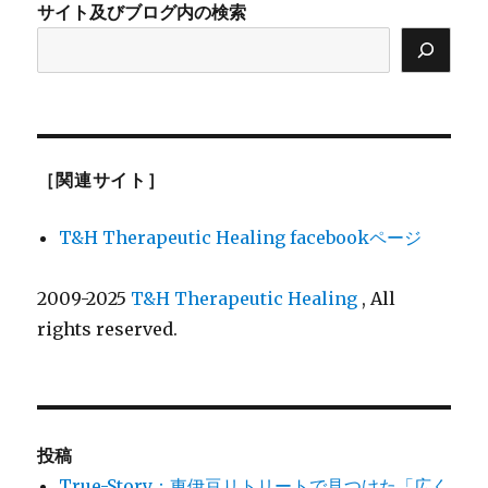
サイト及びブログ内の検索
［関連サイト］
T&H Therapeutic Healing facebookページ
2009-2025
T&H Therapeutic Healing
, All
rights reserved.
投稿
True-Story：東伊豆リトリートで見つけた「広く