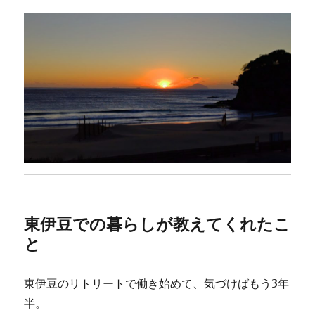
東伊豆での暮らしが教えてくれたこ
と
東伊豆のリトリートで働き始めて、気づけばもう3年
半。